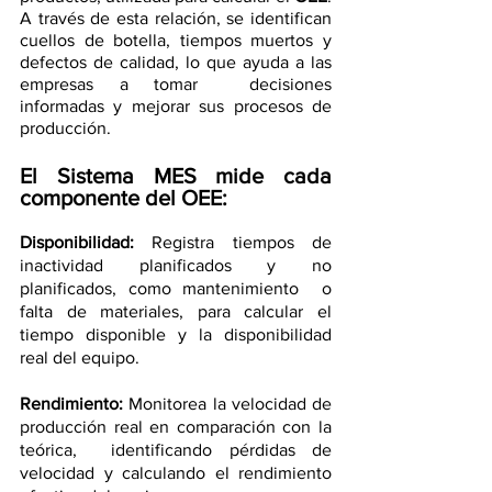
A través de esta relación, se identifican  
cuellos de botella, tiempos muertos y 
defectos de calidad, lo que ayuda a las 
empresas a tomar  decisiones 
informadas y mejorar sus procesos de 
producción. 
El Sistema MES mide cada 
componente del OEE: 
Disponibilidad: 
Registra tiempos de 
inactividad planificados y no 
planificados, como mantenimiento  o 
falta de materiales, para calcular el 
tiempo disponible y la disponibilidad 
real del equipo. 
Rendimiento: 
Monitorea la velocidad de 
producción real en comparación con la 
teórica,  identificando pérdidas de 
velocidad y calculando el rendimiento 