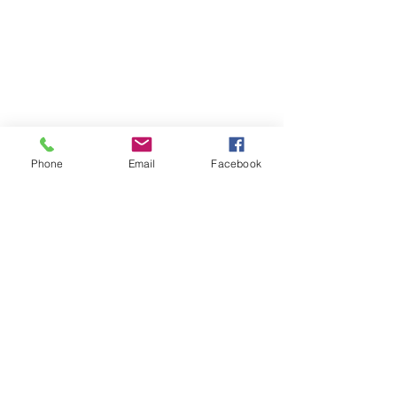
Phone
Email
Facebook
Comentarios