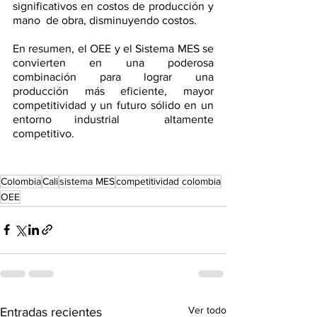
significativos en costos de producción y 
mano  de obra, disminuyendo costos. 
En resumen, el OEE y el Sistema MES se 
convierten en una poderosa 
combinación para lograr una  
producción más eficiente, mayor 
competitividad y un futuro sólido en un 
entorno industrial  altamente 
competitivo.
Colombia
Cali
sistema MES
competitividad colombia
OEE
Ver todo
Entradas recientes