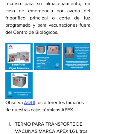
recurso para su almacenamiento, en 
caso de emergencia por avería del 
frigorífico principal o corte de luz 
programado y para vacunaciones fuera 
del Centro de Biológicos. 
Observa 
AQUÍ
 los diferentes tamaños 
de nuestras cajas térmicas APEX.
TERMO PARA TRANSPORTE DE 
VACUNAS MARCA APEX 1,6 Litros 