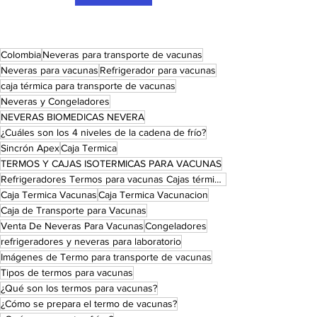
Colombia
Neveras para transporte de vacunas
Neveras para vacunas
Refrigerador para vacunas
caja térmica para transporte de vacunas
Neveras y Congeladores
NEVERAS BIOMEDICAS NEVERA
¿Cuáles son los 4 niveles de la cadena de frío?
Sincrón Apex
Caja Termica
TERMOS Y CAJAS ISOTERMICAS PARA VACUNAS
Refrigeradores Termos para vacunas Cajas térmicas
Caja Termica Vacunas
Caja Termica Vacunacion
Caja de Transporte para Vacunas
Venta De Neveras Para Vacunas
Congeladores
refrigeradores y neveras para laboratorio
Imágenes de Termo para transporte de vacunas
Tipos de termos para vacunas
¿Qué son los termos para vacunas?
¿Cómo se prepara el termo de vacunas?