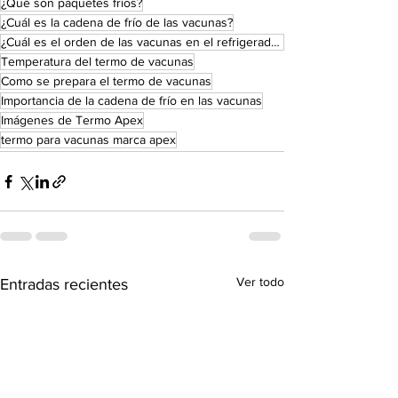
¿Qué son paquetes fríos?
¿Cuál es la cadena de frío de las vacunas?
¿Cuál es el orden de las vacunas en el refrigerador?
Temperatura del termo de vacunas
Como se prepara el termo de vacunas
Importancia de la cadena de frío en las vacunas
Imágenes de Termo Apex
termo para vacunas marca apex
Ver todo
Entradas recientes