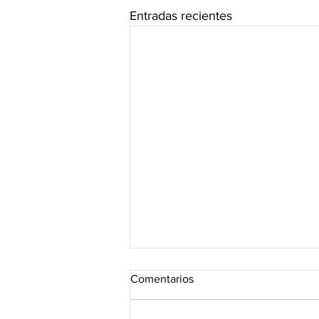
Entradas recientes
Comentarios