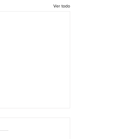
Ver todo