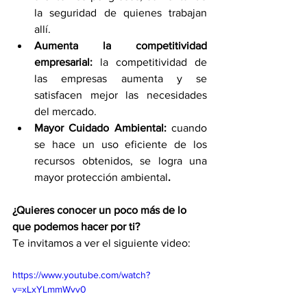
la seguridad de quienes trabajan 
allí. 
Aumenta la competitividad 
empresarial: 
la competitividad de 
las empresas aumenta y se 
satisfacen mejor las necesidades 
del mercado. 
Mayor Cuidado Ambiental: 
cuando 
se hace un uso eficiente de los 
recursos obtenidos, se logra una 
mayor protección ambiental
.
¿Quieres conocer un poco más de lo 
que podemos hacer por ti?
Te invitamos a ver el siguiente video: 
https://www.youtube.com/watch?
v=xLxYLmmWvv0