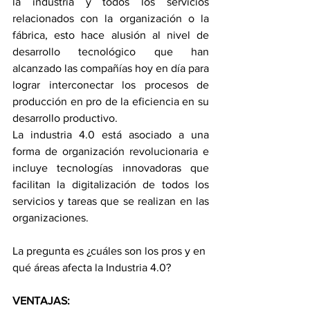
la industria y todos los servicios 
relacionados con la organización o la 
fábrica, esto hace alusión al nivel de 
desarrollo tecnológico que han 
alcanzado las compañías hoy en día para 
lograr interconectar los procesos de 
producción en pro de la eficiencia en su 
desarrollo productivo. 
La industria 4.0 está asociado a una 
forma de organización revolucionaria e 
incluye tecnologías innovadoras que 
facilitan la digitalización de todos los 
servicios y tareas que se realizan en las 
organizaciones.  
La pregunta es ¿cuáles son los pros y en 
qué áreas afecta la Industria 4.0? 
VENTAJAS:  