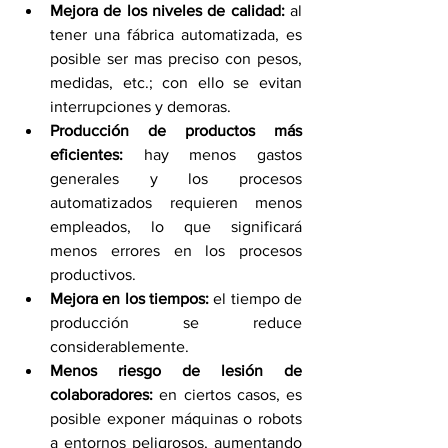
Mejora de los niveles de calidad: 
al 
tener una fábrica automatizada, es 
posible ser mas preciso con pesos, 
medidas, etc.; con ello se evitan 
interrupciones y demoras. 
Producción de productos más 
eficientes: 
hay menos gastos 
generales y los procesos 
automatizados requieren menos 
empleados, lo que significará 
menos errores en los procesos 
productivos. 
Mejora en los tiempos:
 el tiempo de 
producción se reduce 
considerablemente. 
Menos riesgo de lesión de 
colaboradores: 
en ciertos casos, es 
posible exponer máquinas o robots 
a entornos peligrosos, aumentando 