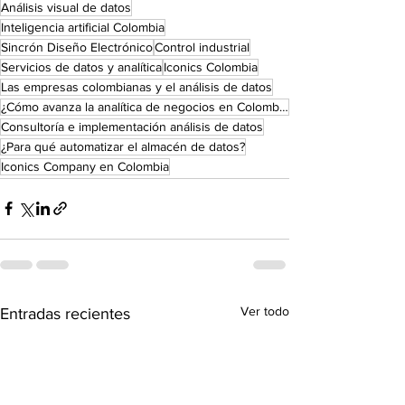
Análisis visual de datos
Inteligencia artificial Colombia
Sincrón Diseño Electrónico
Control industrial
Servicios de datos y analítica
Iconics Colombia
Las empresas colombianas y el análisis de datos
¿Cómo avanza la analítica de negocios en Colombia?
Consultoría e implementación análisis de datos
¿Para qué automatizar el almacén de datos?
Iconics Company en Colombia
Ver todo
Entradas recientes