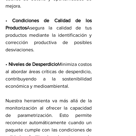
mejora.
• 
Condiciones de Calidad de los 
Productos
Asegura la calidad de tus 
productos mediante la identificación y 
corrección productiva de posibles 
desviaciones.
• 
Niveles de Desperdicio
Minimiza costos 
al abordar áreas críticas de desperdicio, 
contribuyendo a la sostenibilidad 
económica y medioambiental.
Nuestra herramienta va más allá de la 
monitorización al ofrecer la capacidad 
de parametrización. Esto permite 
reconocer automáticamente cuando un 
paquete cumple con las condiciones de 