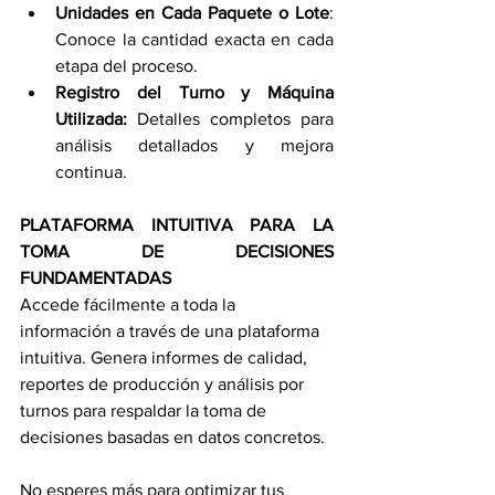
Unidades en Cada Paquete o Lote
: 
Conoce la cantidad exacta en cada 
etapa del proceso.
Registro del Turno y Máquina 
Utilizada:
 Detalles completos para 
análisis detallados y mejora 
continua.
PLATAFORMA INTUITIVA PARA LA 
TOMA DE DECISIONES 
FUNDAMENTADAS
Accede fácilmente a toda la 
información a través de una plataforma 
intuitiva. Genera informes de calidad, 
reportes de producción y análisis por 
turnos para respaldar la toma de 
decisiones basadas en datos concretos.
No esperes más para optimizar tus 