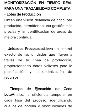
MONITORIZACIÓN EN TIEMPO REAL 
PARA UNA TRAZABILIDAD COMPLETA
• 
Lotes de Producción
Obtén una visión detallada de cada lote 
producido, permitiendo una gestión más 
precisa y la identificación de áreas de 
mejora continua.
• 
Unidades Procesadas
Lleva un control 
exacto de las unidades que fluyen a 
través de tu línea de producción, 
proporcionando datos valiosos para la 
planificación y la optimización de 
recursos.
• 
Tiempo de Ejecución de Cada 
LoteA
naliza la eficiencia temporal en 
cada fase del proceso, identificando 
cuellos de botella y oportunidades de 