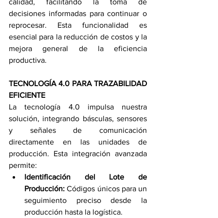
calidad, facilitando la toma de 
decisiones informadas para continuar o 
reprocesar. Esta funcionalidad es 
esencial para la reducción de costos y la 
mejora general de la eficiencia 
productiva.
TECNOLOGÍA 4.0 PARA TRAZABILIDAD 
EFICIENTE
La tecnología 4.0 impulsa nuestra 
solución, integrando básculas, sensores 
y señales de comunicación 
directamente en las unidades de 
producción. Esta integración avanzada 
permite:
Identificación del Lote de 
Producción: 
Códigos únicos para un 
seguimiento preciso desde la 
producción hasta la logística.