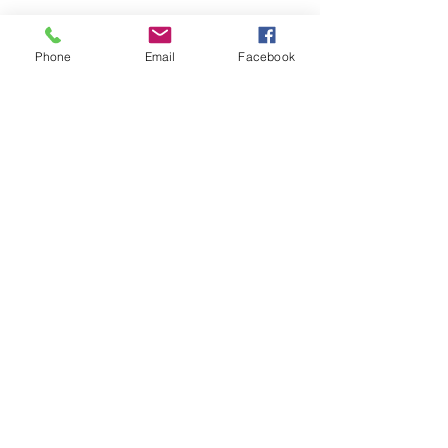
Phone
Email
Facebook
Comentarios