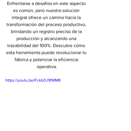
Enfrentarse a desafíos en este aspecto 
es común, pero nuestra solución 
integral ofrece un camino hacia la 
transformación del proceso productivo, 
brindando un registro preciso de la 
producción y alcanzando una 
trazabilidad del 100%. Descubre cómo 
esta herramienta puede revolucionar tu 
fábrica y potenciar la eficiencia 
operativa.
https://youtu.be/Fckb0J9fWM8