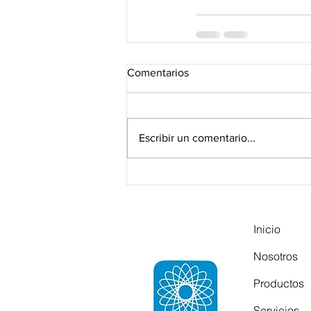
Comentarios
Escribir un comentario...
Inicio
Nosotros
Productos
Servicios