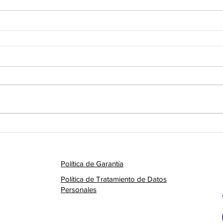
Política de Garantía
Política de Tratamiento de Datos
Personales