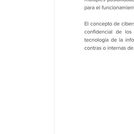
para el funcionamien
El concepto de cibers
confidencial de los
tecnología de la inf
contras o internas de