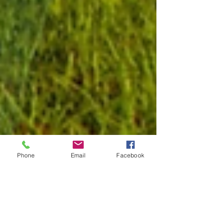
Phone
Email
Facebook