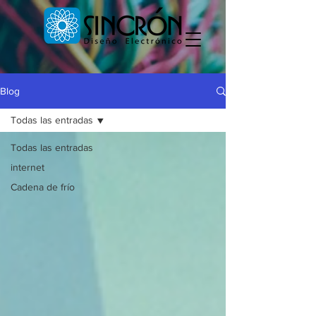
Blog
Todas las entradas
Todas las entradas
internet
Cadena de frío