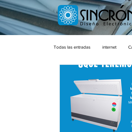
Todas las entradas
internet
C