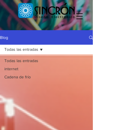
Blog
Todas las entradas
Todas las entradas
internet
Cadena de frío