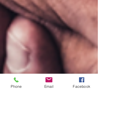
Phone
Email
Facebook