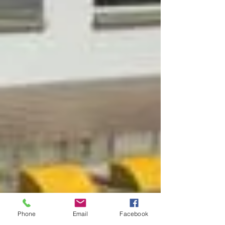
Phone
Email
Facebook