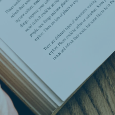
bottom of page