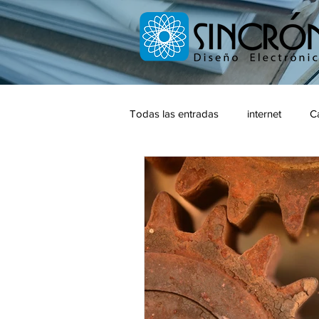
Todas las entradas
internet
C