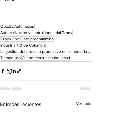
Opto22
Automation
Automatización y control industrial
Groov
Groov Epic
Opto programming
Industria 4.0 de Colombia
La gestión del proceso productivo en la industria 4.0
Tiempo real
Cuarta revolución industrial
Ver todo
Entradas recientes