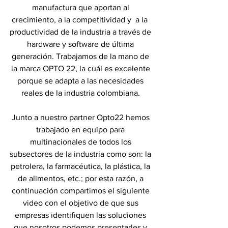
manufactura que aportan al 
crecimiento, a la competitividad y  a la  
productividad de la industria a través de 
hardware y software de última 
generación. Trabajamos de la mano de 
la marca OPTO 22, la cuál es excelente 
porque se adapta a las necesidades 
reales de la industria colombiana. 
Junto a nuestro partner Opto22 hemos 
trabajado en equipo para 
multinacionales de todos los 
subsectores de la industria como son: la 
petrolera, la farmacéutica, la plástica, la 
de alimentos, etc.; por esta razón, a 
continuación compartimos el siguiente 
video con el objetivo de que sus 
empresas identifiquen las soluciones 
que nosotros podemos presentarles y 