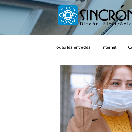
Todas las entradas
internet
C