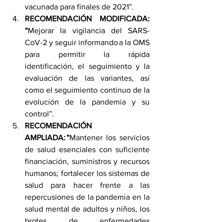
vacunada para finales de 2021”. 
RECOMENDACIÓN MODIFICADA: 
“
Mejorar la vigilancia del SARS-
CoV-2 y seguir informando a la OMS 
para permitir la rápida 
identificación, el seguimiento y la 
evaluación de las variantes, así 
como el seguimiento continuo de la 
evolución de la pandemia y su 
control”. 
RECOMENDACIÓN 
AMPLIADA: “
Mantener los servicios 
de salud esenciales con suficiente 
financiación, suministros y recursos 
humanos; fortalecer los sistemas de 
salud para hacer frente a las 
repercusiones de la pandemia en la 
salud mental de adultos y niños, los 
brotes de enfermedades 