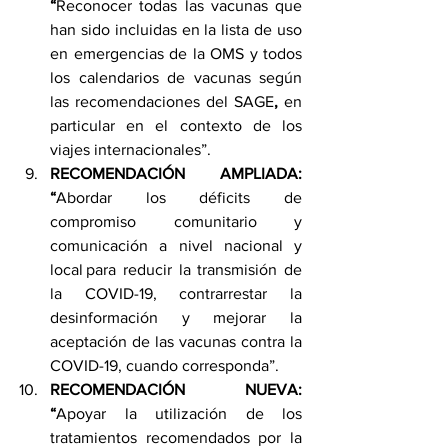
“
Reconocer todas las vacunas que 
han sido incluidas en la lista de uso 
en emergencias de la OMS y todos 
los calendarios de vacunas según 
las recomendaciones del SAGE
,
 en 
particular en el contexto de los 
viajes internacionales”. 
RECOMENDACIÓN AMPLIADA: 
“
Abordar los déficits de 
compromiso comunitario y 
comunicación a nivel nacional y 
local
para reducir la transmisión de 
la COVID-19, contrarrestar la 
desinformación y mejorar la 
aceptación de las vacunas contra la 
COVID-19, cuando corresponda”. 
RECOMENDACIÓN NUEVA: 
“
Apoyar la utilización de los 
tratamientos recomendados por la 