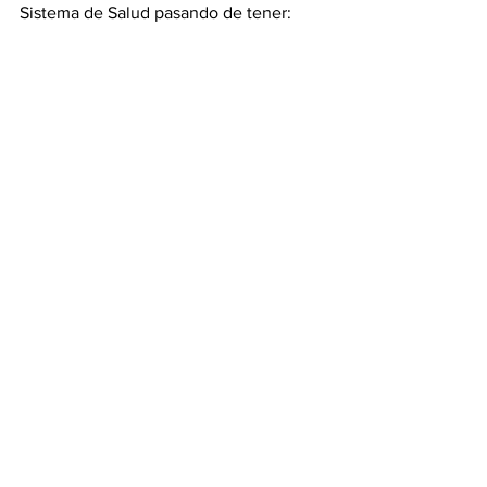
Sistema de Salud pasando de tener:  