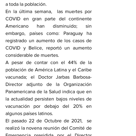
a toda la población. 
En la última semana,  las muertes por 
COVID en gran parte del continente 
Americano han disminuido; sin 
embargo, países como: Paraguay ha 
registrado un aumento de los casos de 
COVID y Belice, reportó un aumento 
considerable de muertes. 
A pesar de contar con el 44% de la 
población de América Latina y el Caribe 
vacunada; el Doctor Jarbas Barbosa- 
Director adjunto de la Organización 
Panamericana de la Salud indica que en 
la actualidad persisten bajos niveles de 
vacunación por debajo del 20% en 
algunos países latinos.  
El pasado 22 de Octubre de 2021,  se 
realizó la novena reunión del Comité de 
Emergencia presidida por el Director 