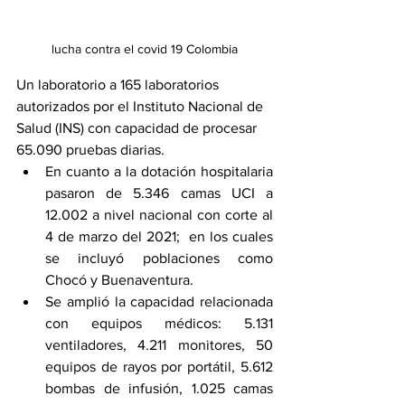
lucha contra el covid 19 Colombia
Un laboratorio a 165 laboratorios 
autorizados por el Instituto Nacional de 
Salud (INS) con capacidad de procesar 
65.090 pruebas diarias.  
En cuanto a la dotación hospitalaria 
pasaron de 5.346 camas UCI a 
12.002 a nivel nacional con corte al 
4 de marzo del 2021;  en los cuales 
se incluyó poblaciones como 
Chocó y Buenaventura. 
Se amplió la capacidad relacionada 
con equipos médicos: 5.131 
ventiladores, 4.211 monitores, 50 
equipos de rayos por portátil, 5.612 
bombas de infusión, 1.025 camas 