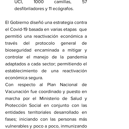
UCI, 1000 camillas, 57 
desfibriladores y 11 ecógrafos. 
El Gobierno diseñó una estrategia contra 
el Covid-19 basada en varias etapas  que 
permitió una reactivación económica a 
través del protocolo general de 
bioseguridad encaminada a mitigar y 
controlar el manejo de la pandemia 
adaptados a cada sector; permitiendo el 
establecimiento de una reactivación 
económica segura. 
Con respecto al Plan Nacional de 
Vacunación fue coordinado y puesto en 
marcha por el Ministerio de Salud y 
Protección Social en conjunto con las 
entidades territoriales desarrollado en 
fases; iniciando con las personas más 
vulnerables y poco a poco, inmunizando 