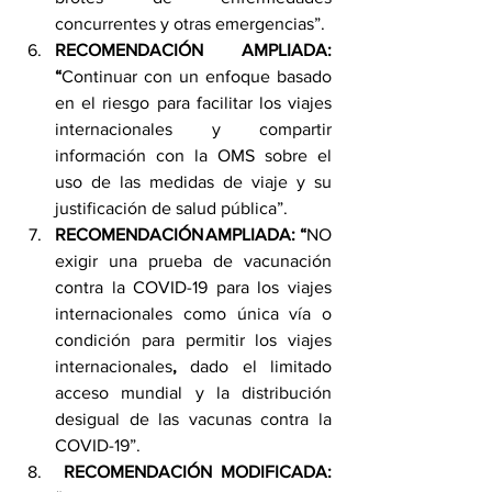
concurrentes y otras emergencias”.
RECOMENDACIÓN AMPLIADA: 
“
Continuar con un enfoque basado 
en el riesgo para facilitar los viajes 
internacionales y compartir 
información con la OMS sobre el 
uso de las medidas de viaje y su 
justificación de salud pública”. 
RECOMENDACIÓN AMPLIADA: “
NO 
exigir una prueba de vacunación 
contra la COVID-19 para los viajes 
internacionales como única vía o 
condición para permitir los viajes 
internacionales
, 
dado el limitado 
acceso mundial y la distribución 
desigual de las vacunas contra la 
COVID-19”.
RECOMENDACIÓN MODIFICADA: 