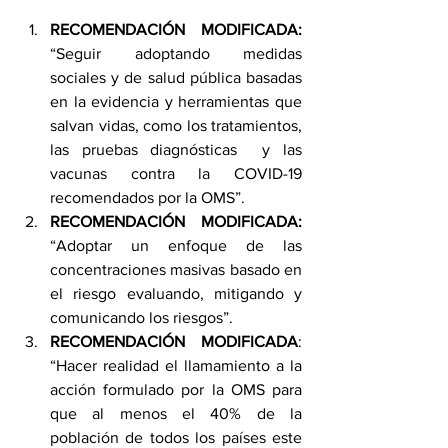
RECOMENDACIÓN MODIFICADA:
“Seguir adoptando medidas 
sociales y de salud pública basadas 
en la evidencia y herramientas que 
salvan vidas, como los tratamientos, 
las pruebas diagnósticas  y las 
vacunas contra la COVID-19 
recomendados por la OMS”. 
RECOMENDACIÓN MODIFICADA:
“Adoptar un enfoque de las 
concentraciones masivas basado en 
el riesgo evaluando, mitigando y 
comunicando los riesgos”. 
RECOMENDACIÓN MODIFICADA
: 
“Hacer realidad el llamamiento a la 
acción formulado por la OMS para 
que al menos el 40% de la 
población de todos los países este 