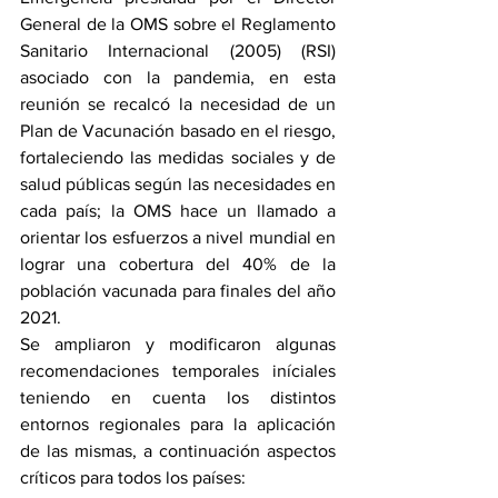
General de la OMS sobre el Reglamento 
Sanitario Internacional (2005) (RSI) 
asociado con la pandemia, en esta 
reunión se recalcó la necesidad de un 
Plan de Vacunación basado en el riesgo, 
fortaleciendo las medidas sociales y de 
salud públicas según las necesidades en 
cada país; la OMS hace un llamado a 
orientar los esfuerzos a nivel mundial en 
lograr una cobertura del 40% de la 
población vacunada para finales del año 
2021.  
Se ampliaron y modificaron algunas 
recomendaciones temporales iníciales 
teniendo en cuenta los distintos  
entornos regionales para la aplicación 
de las mismas, a continuación aspectos 
críticos para todos los países: 