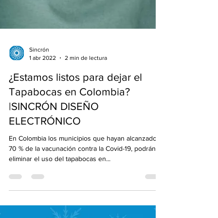
Sincrón
1 abr 2022
2 min de lectura
¿Estamos listos para dejar el
Tapabocas en Colombia?
|SINCRÓN DISEÑO
ELECTRÓNICO