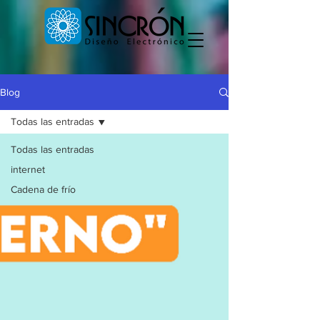
Blog
Todas las entradas
Todas las entradas
internet
Cadena de frío