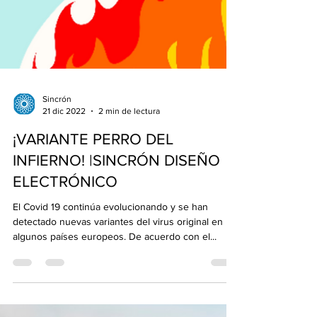
Sincrón
21 dic 2022
2 min de lectura
¡VARIANTE PERRO DEL
INFIERNO! |SINCRÓN DISEÑO
ELECTRÓNICO
El Covid 19 continúa evolucionando y se han
detectado nuevas variantes del virus original en
algunos países europeos. De acuerdo con el...