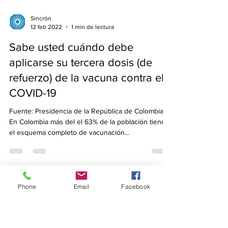
Sincrón
12 feb 2022
1 min de lectura
Sabe usted cuándo debe
aplicarse su tercera dosis (de
Phone
Email
Facebook
refuerzo) de la vacuna contra el
COVID-19