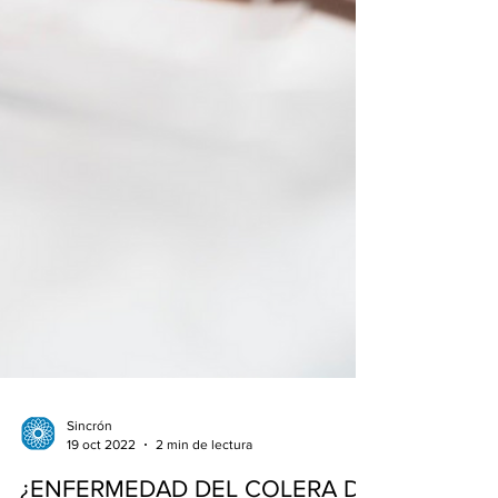
Sincrón