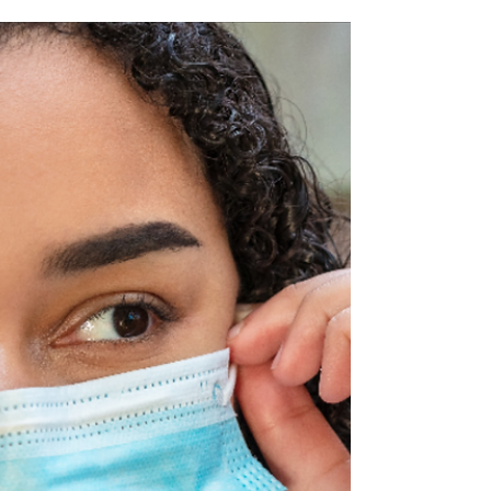
por parte de las clínicas veterinarias, el...