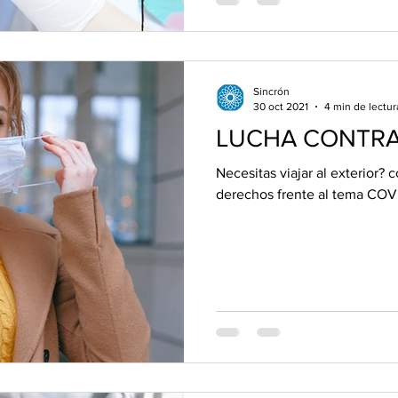
Sincrón
30 oct 2021
4 min de lectur
LUCHA CONTRA
Necesitas viajar al exterior?
derechos frente al tema COV