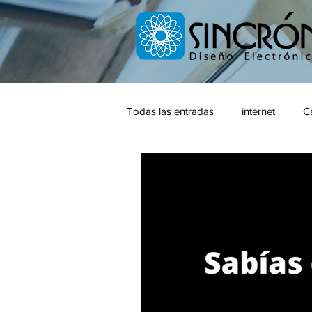
Todas las entradas
internet
C