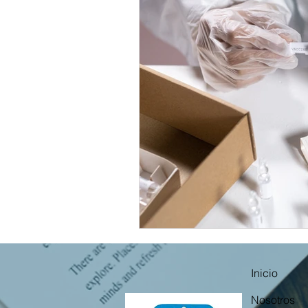
Inicio
Nosotros