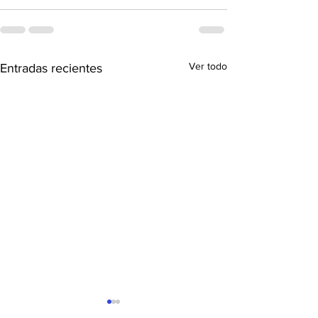
Ver todo
Entradas recientes