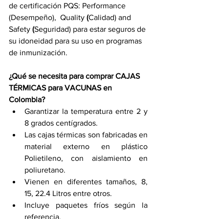
de certificación PQS: Performance 
(Desempeño),  Quality
 (
Calidad)
and 
Safety
 (
Seguridad) para estar seguros de 
su idoneidad para su uso en programas 
de inmunización. 
¿Qué se necesita para comprar CAJAS 
TÉRMICAS para VACUNAS en 
Colombia?
Garantizar la temperatura entre 2 y 
8 grados centígrados. 
Las cajas térmicas son fabricadas en 
material externo en plástico 
Polietileno, con aislamiento en 
poliuretano.  
Vienen en diferentes tamaños, 8, 
15, 22.4 Litros entre otros. 
Incluye paquetes fríos según la 
referencia. 