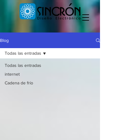
Blog
Todas las entradas
Todas las entradas
internet
Cadena de frío