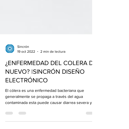
Sincrón
19 oct 2022
2 min de lectura
¿ENFERMEDAD DEL COLERA DE
NUEVO? |SINCRÓN DISEÑO
ELECTRÓNICO
El cólera es una enfermedad bacteriana que
generalmente se propaga a través del agua
contaminada esta puede causar diarrea severa y...